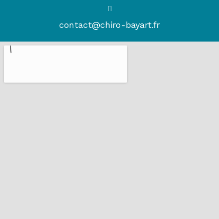
contact@chiro-bayart.fr