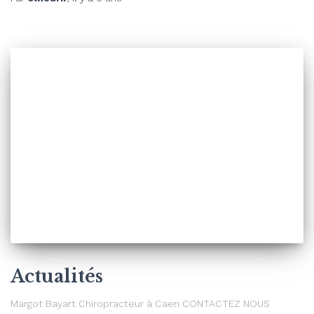
Actualités
Margot Bayart Chiropracteur à Caen CONTACTEZ NOUS