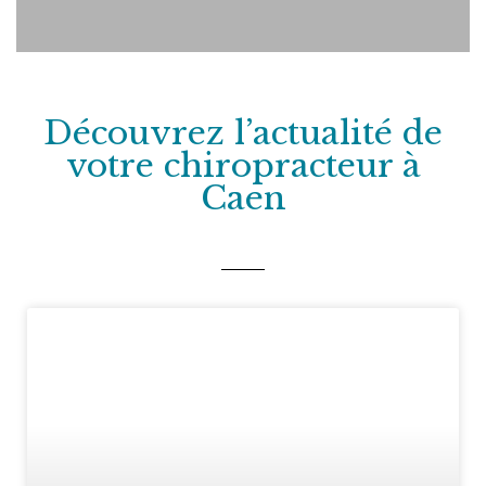
Découvrez l’actualité de
votre chiropracteur à
Caen