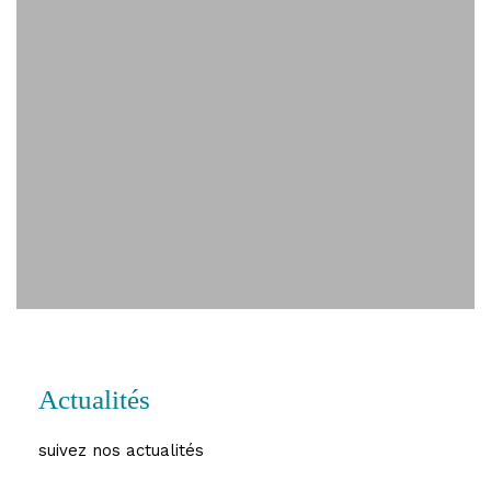
Actualités
suivez nos actualités