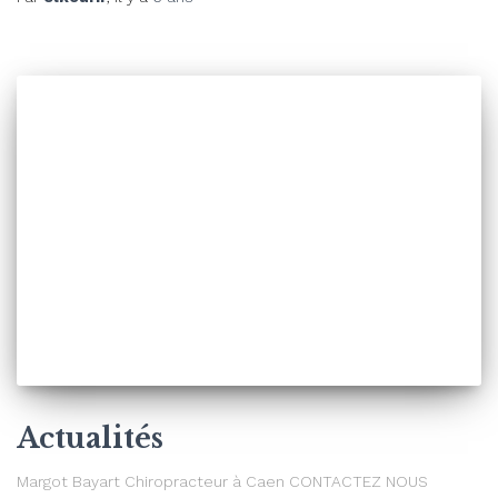
Actualités
Margot Bayart Chiropracteur à Caen CONTACTEZ NOUS