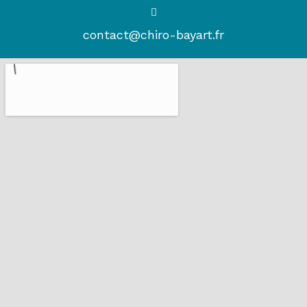
contact@chiro-bayart.fr