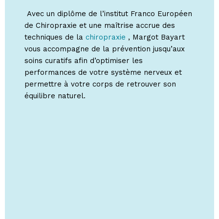
Avec un diplôme de l’institut Franco Européen
de Chiropraxie et une maîtrise accrue des
techniques de la
chiropraxie
, Margot Bayart
vous accompagne de la prévention jusqu’aux
soins curatifs afin d’optimiser les
performances de votre système nerveux et
permettre à votre corps de retrouver son
équilibre naturel.