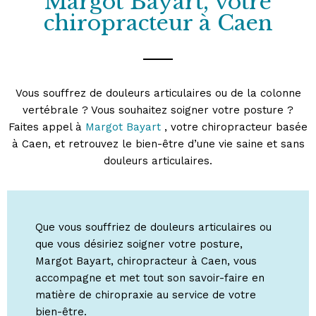
Margot Bayart, votre
chiropracteur à Caen
Vous souffrez de douleurs articulaires ou de la colonne
vertébrale ? Vous souhaitez soigner votre posture ?
Faites appel à
Margot Bayart
, votre chiropracteur basée
à Caen, et retrouvez le bien-être d’une vie saine et sans
douleurs articulaires.
Que vous souffriez de douleurs articulaires ou
que vous désiriez soigner votre posture,
Margot Bayart, chiropracteur à Caen, vous
accompagne et met tout son savoir-faire en
matière de chiropraxie au service de votre
bien-être.